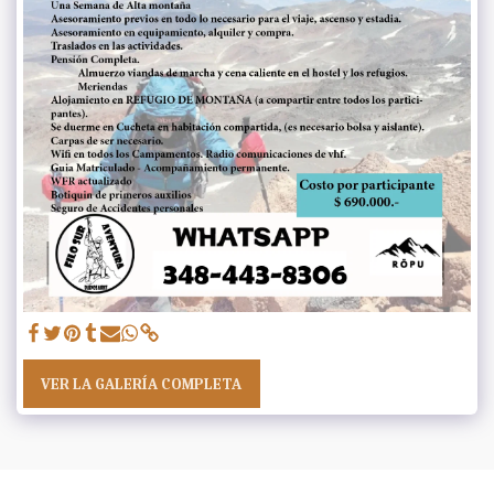
VER LA GALERÍA COMPLETA