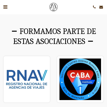
FORMAMOS PARTE DE
ESTAS ASOCIACIONES