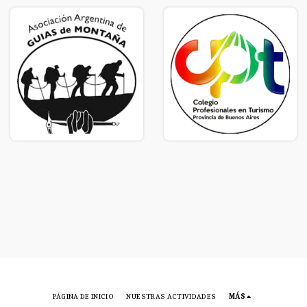
PÁGINA DE INICIO
NUESTRAS ACTIVIDADES
MÁS