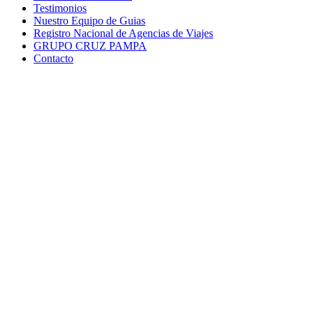
Testimonios
Nuestro Equipo de Guias
Registro Nacional de Agencias de Viajes
GRUPO CRUZ PAMPA
Contacto