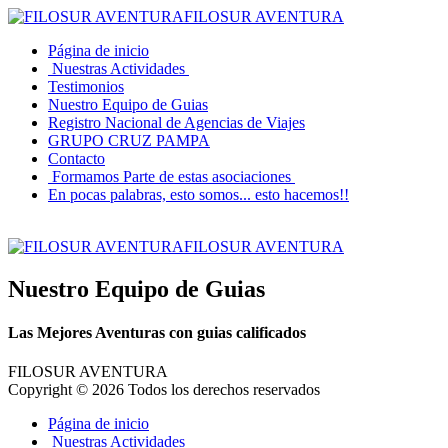
FILOSUR AVENTURA
Página de inicio
Nuestras Actividades
Testimonios
Nuestro Equipo de Guias
Registro Nacional de Agencias de Viajes
GRUPO CRUZ PAMPA
Contacto
Formamos Parte de estas asociaciones
En pocas palabras, esto somos... esto hacemos!!
FILOSUR AVENTURA
Nuestro Equipo de Guias
Las Mejores Aventuras con guias calificados
FILOSUR AVENTURA
Copyright © 2026 Todos los derechos reservados
Página de inicio
Nuestras Actividades