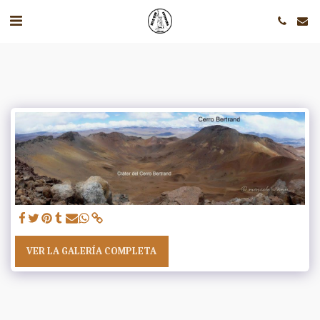
VER LA GALERÍA COMPLETA