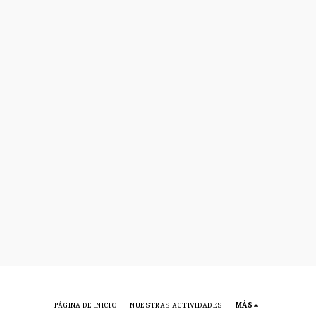
PÁGINA DE INICIO
NUESTRAS ACTIVIDADES
MÁS