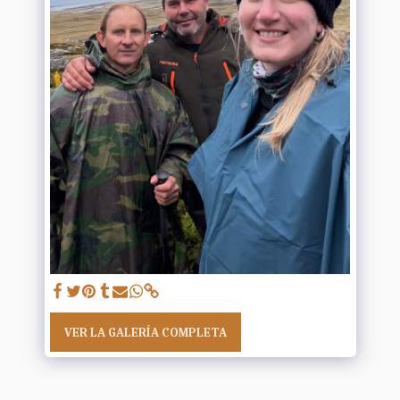
VER LA GALERÍA COMPLETA