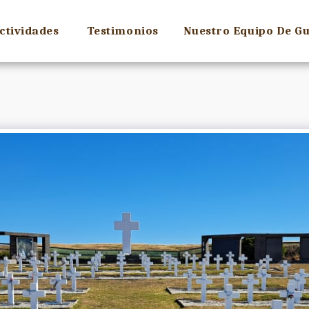
ctividades
Testimonios
Nuestro Equipo De Gu