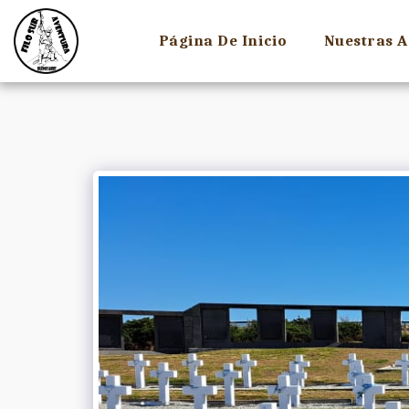
Página De Inicio
Nuestras A