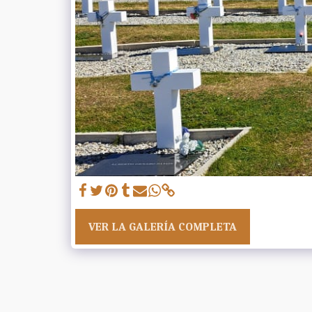
VER LA GALERÍA COMPLETA