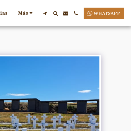
ias
Más
WHATSAPP