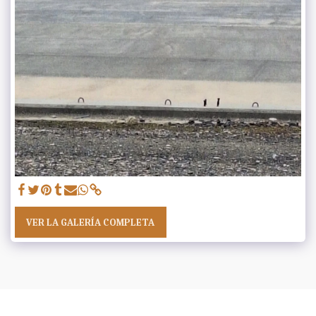
VER LA GALERÍA COMPLETA