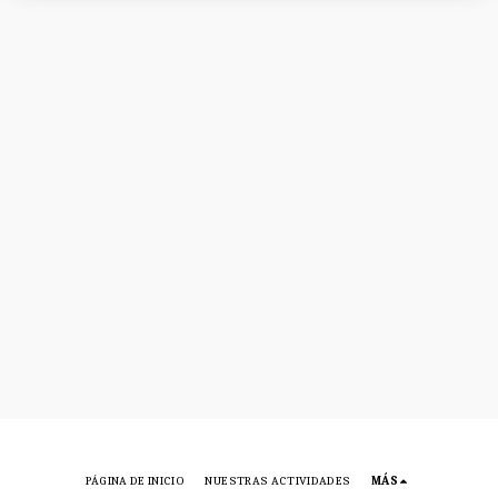
PÁGINA DE INICIO
NUESTRAS ACTIVIDADES
MÁS