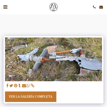
VER LA GALERÍA COMPLETA