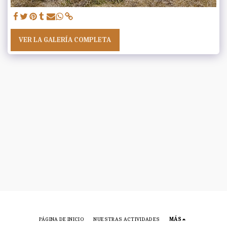
VER LA GALERÍA COMPLETA
PÁGINA DE INICIO
NUESTRAS ACTIVIDADES
MÁS