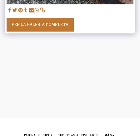
VER LA GALERÍA COMPLETA
PÁGINA DE INICIO
NUESTRAS ACTIVIDADES
MÁS